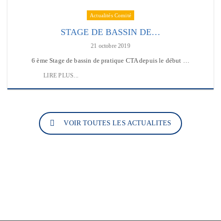
Actualités Comité
STAGE DE BASSIN DE…
21 octobre 2019
6 ème Stage de bassin de pratique CTA depuis le début …
LIRE PLUS...
VOIR TOUTES LES ACTUALITES