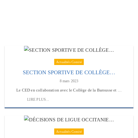
LES RÉSULTATS DU 65
Actualités Comité
SECTION SPORTIVE DE COLLÈGE…
8 mars 2023
Le CED en collaboration avec le Collège de la Barousse et …
LIRE PLUS...
Actualités Comité