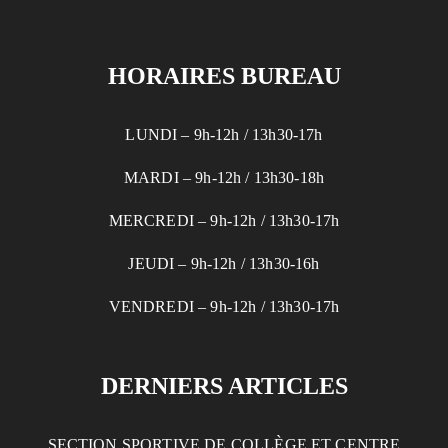
HORAIRES BUREAU
LUNDI – 9h-12h / 13h30-17h
MARDI – 9h-12h / 13h30-18h
MERCREDI – 9h-12h / 13h30-17h
JEUDI – 9h-12h / 13h30-16h
VENDREDI – 9h-12h / 13h30-17h
DERNIERS ARTICLES
SECTION SPORTIVE DE COLLÈGE ET CENTRE