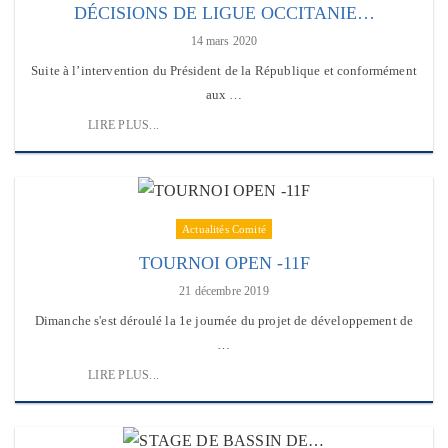
DÉCISIONS DE LIGUE OCCITANIE…
14 mars 2020
Suite à l’intervention du Président de la République et conformément
aux …
LIRE PLUS...
Actualités Comité
TOURNOI OPEN -11F
21 décembre 2019
Dimanche s'est déroulé la 1e journée du projet de développement de
…
LIRE PLUS...