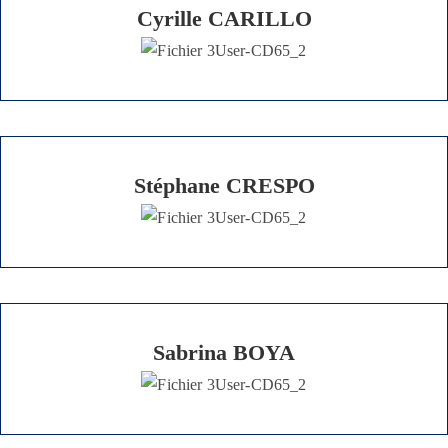
Cyrille CARILLO
Stéphane CRESPO
Sabrina BOYA