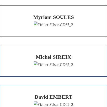
Myriam SOULES
Michel SIREIX
David EMBERT