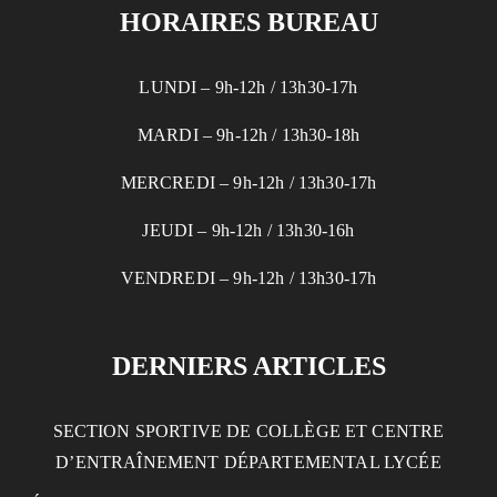
HORAIRES BUREAU
LUNDI – 9h-12h / 13h30-17h
MARDI – 9h-12h / 13h30-18h
MERCREDI – 9h-12h / 13h30-17h
JEUDI – 9h-12h / 13h30-16h
VENDREDI – 9h-12h / 13h30-17h
DERNIERS ARTICLES
SECTION SPORTIVE DE COLLÈGE ET CENTRE
D’ENTRAÎNEMENT DÉPARTEMENTAL LYCÉE