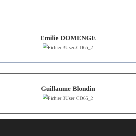
Emilie DOMENGE
Guillaume Blondin