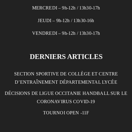
MERCREDI – 9h-12h / 13h30-17h
JEUDI – 9h-12h / 13h30-16h
VENDREDI – 9h-12h / 13h30-17h
DERNIERS ARTICLES
SECTION SPORTIVE DE COLLÈGE ET CENTRE
D’ENTRAÎNEMENT DÉPARTEMENTAL LYCÉE
DÉCISIONS DE LIGUE OCCITANIE HANDBALL SUR LE
CORONAVIRUS COVID-19
TOURNOI OPEN -11F