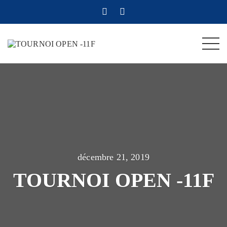
décembre 21, 2019
TOURNOI OPEN -11F