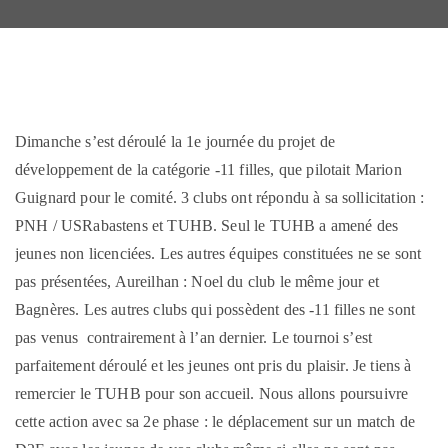
Dimanche s’est déroulé la 1e journée du projet de
développement de la catégorie -11 filles, que pilotait Marion
Guignard pour le comité. 3 clubs ont répondu à sa sollicitation :
PNH / USRabastens et TUHB. Seul le TUHB a amené des
jeunes non licenciées. Les autres équipes constituées ne se sont
pas présentées, Aureilhan : Noel du club le même jour et
Bagnères. Les autres clubs qui possèdent des -11 filles ne sont
pas venus contrairement à l’an dernier. Le tournoi s’est
parfaitement déroulé et les jeunes ont pris du plaisir. Je tiens à
remercier le TUHB pour son accueil. Nous allons poursuivre
cette action avec sa 2e phase : le déplacement sur un match de