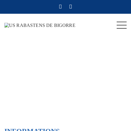
US RABASTENS DE
BIGORRE